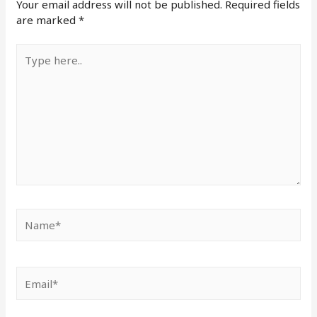
Your email address will not be published.
Required fields
are marked
*
Type
here..
Name*
Email*