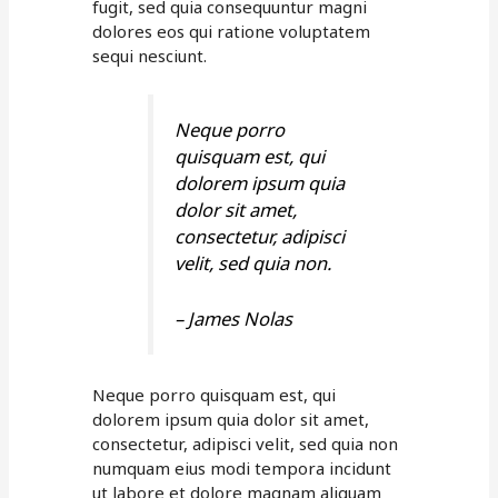
fugit, sed quia consequuntur magni
dolores eos qui ratione voluptatem
sequi nesciunt.
Neque porro
quisquam est, qui
dolorem ipsum quia
dolor sit amet,
consectetur, adipisci
velit, sed quia non.
– James Nolas
Neque porro quisquam est, qui
dolorem ipsum quia dolor sit amet,
consectetur, adipisci velit, sed quia non
numquam eius modi tempora incidunt
ut labore et dolore magnam aliquam